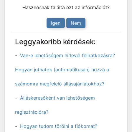
Hasznosnak találta ezt az információt?
Igen
Nem
Leggyakoribb kérdések:
Van-e lehetőségem hírlevél feliratkozásra?
Hogyan juthatok (automatikusan) hozzá a
számomra megfelelő állásajánlatokhoz?
Álláskeresőként van lehetőségem
regisztrációra?
Hogyan tudom törölni a fiókomat?