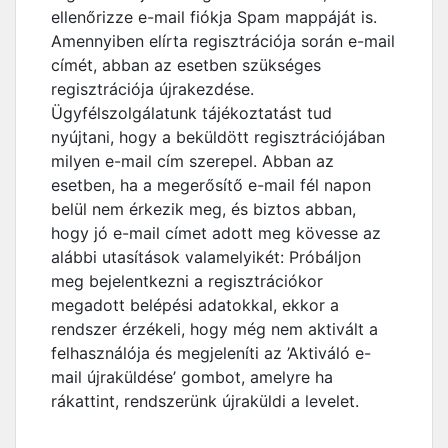
ellenőrizze e-mail fiókja Spam mappáját is.
Amennyiben elírta regisztrációja során e-mail
címét, abban az esetben szükséges
regisztrációja újrakezdése.
Ügyfélszolgálatunk tájékoztatást tud
nyújtani, hogy a beküldött regisztrációjában
milyen e-mail cím szerepel. Abban az
esetben, ha a megerősítő e-mail fél napon
belül nem érkezik meg, és biztos abban,
hogy jó e-mail címet adott meg kövesse az
alábbi utasítások valamelyikét: Próbáljon
meg bejelentkezni a regisztrációkor
megadott belépési adatokkal, ekkor a
rendszer érzékeli, hogy még nem aktivált a
felhasználója és megjeleníti az ’Aktiváló e-
mail újraküldése’ gombot, amelyre ha
rákattint, rendszerünk újraküldi a levelet.