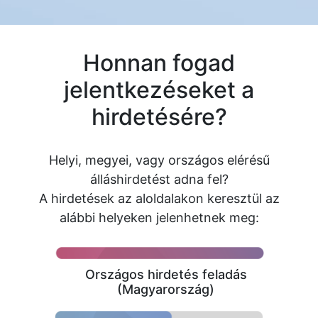
Honnan fogad
jelentkezéseket a
hirdetésére?
Helyi, megyei, vagy országos elérésű
álláshirdetést adna fel?
A hirdetések az aloldalakon keresztül az
alábbi helyeken jelenhetnek meg:
Országos hirdetés feladás
(Magyarország)