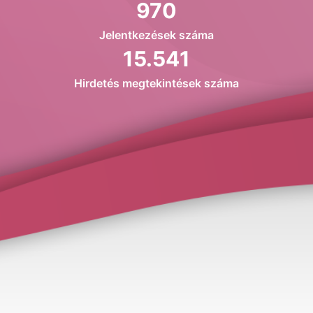
970
Jelentkezések száma
15.541
Hirdetés megtekintések száma