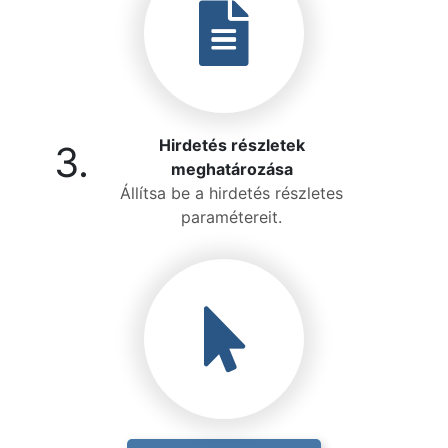
Hirdetés részletek
3.
meghatározása
Állítsa be a hirdetés részletes
paramétereit.