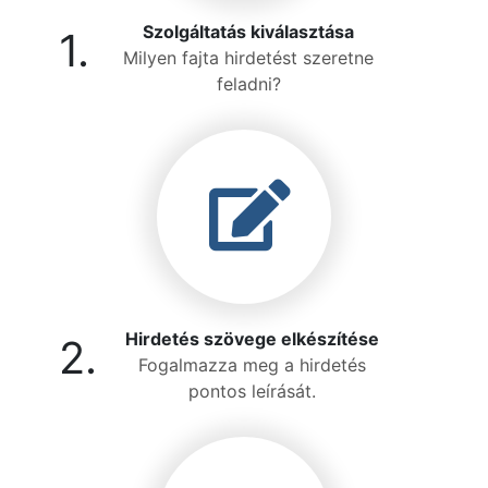
Szolgáltatás kiválasztása
1.
Milyen fajta hirdetést szeretne
feladni?
Hirdetés szövege elkészítése
2.
Fogalmazza meg a hirdetés
pontos leírását.